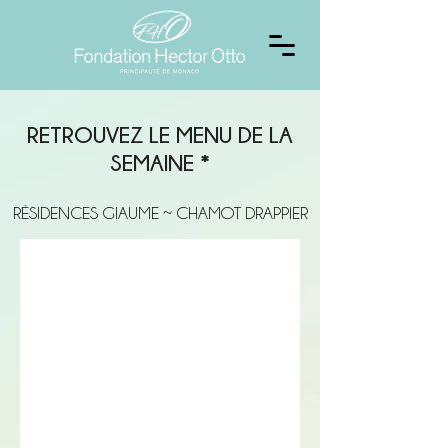
RETROUVEZ LE MENU DE LA
SEMAINE *
RÉSIDENCES GIAUME ~ CHAMOT DRAPPIER