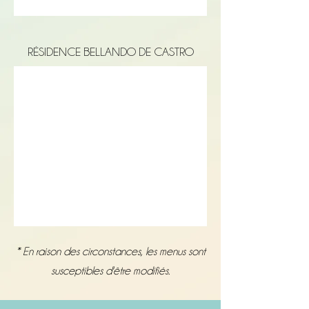
RÉSIDENCE BELLANDO DE CASTRO
* En raison des circonstances, les menus sont
susceptibles d'être modifiés.